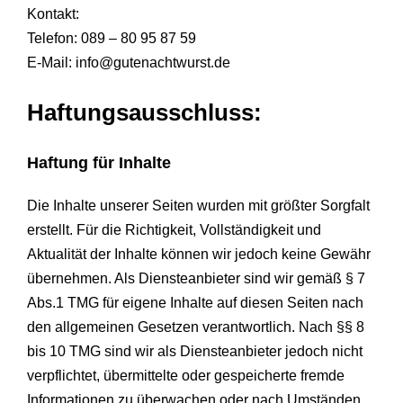
Kontakt:
Telefon: 089 – 80 95 87 59
E-Mail: info@gutenachtwurst.de
Haftungsausschluss:
Haftung für Inhalte
Die Inhalte unserer Seiten wurden mit größter Sorgfalt
erstellt. Für die Richtigkeit, Vollständigkeit und
Aktualität der Inhalte können wir jedoch keine Gewähr
übernehmen. Als Diensteanbieter sind wir gemäß § 7
Abs.1 TMG für eigene Inhalte auf diesen Seiten nach
den allgemeinen Gesetzen verantwortlich. Nach §§ 8
bis 10 TMG sind wir als Diensteanbieter jedoch ni
cht
verpflichtet, übermittelte oder gespeicherte fremde
Informationen zu überwachen oder nach Umständen