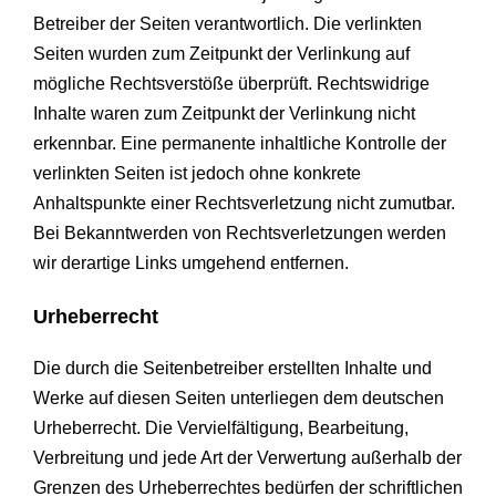
Betreiber der Seiten verantwortlich. Die verlinkten
Seiten wurden zum Zeitpunkt der Verlinkung auf
mögliche Rechtsverstöße überprüft. Rechtswidrige
Inhalte waren zum Zeitpunkt der Verlinkung nicht
erkennbar. Eine permanente inhaltliche Kontrolle der
verlinkten Seiten ist jedoch ohne konkrete
Anhaltspunkte einer Rechtsverletzung nicht zumutbar.
Bei Bekanntwerden von Rechtsverletzungen werden
wir derartige Links umgehend entfernen.
Urheberrecht
Die durch die Seitenbetreiber erstellten Inhalte und
Werke auf diesen Seiten unterliegen dem deutschen
Urheberrecht. Die Vervielfältigung, Bearbeitung,
Verbreitung und jede Art der Verwertung außerhalb der
Grenzen des Urheberrechtes bedürfen der schriftlichen