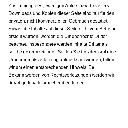
Zustimmung des jeweiligen Autors bzw. Erstellers.
Downloads und Kopien dieser Seite sind nur für den
privaten, nicht kommerziellen Gebrauch gestattet.
Soweit die Inhalte auf dieser Seite nicht vom Betreiber
erstellt wurden, werden die Urheberrechte Dritter
beachtet. Insbesondere werden Inhalte Dritter als
solche gekennzeichnet. Sollten Sie trotzdem auf eine
Urheberrechtsverletzung aufmerksam werden, bitten
wir um einen entsprechenden Hinweis. Bei
Bekanntwerden von Rechtsverletzungen werden wir
derartige Inhalte umgehend entfernen.