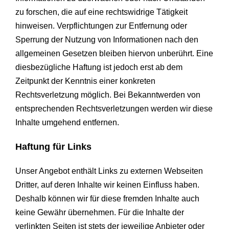
zu forschen, die auf eine rechtswidrige Tätigkeit
hinweisen. Verpflichtungen zur Entfernung oder
Sperrung der Nutzung von Informationen nach den
allgemeinen Gesetzen bleiben hiervon unberührt. Eine
diesbezügliche Haftung ist jedo
ch erst ab dem
Zeitpunkt der Kenntnis einer konkreten
Rechtsverletzung möglich. Bei Bekanntwerden von
entsprechenden Rechtsverletzungen werden wir diese
Inhalte umgehend entfernen.
Haftung für Links
Unser Angebot enthält Links zu externen Webseiten
Dritter, auf deren Inhalte wir keinen Einfluss haben.
Deshalb können wir für diese fremden Inhalte auch
keine Gewähr übernehmen. Für die Inhalte der
verlinkten Seiten ist stets der jeweilige Anbieter oder